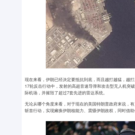
现在来看，伊朗已经决定要抵抗到底，而且越打越猛，越打越
17轮反击行动中，发射的高超音速导弹和攻击型无人机突破
际机场，并摧毁了超过7套先进的雷达系统。
无论从哪个角度来看，对于现在的美国特朗普政府来说，有
斩首行动，实现瘫痪伊朗核能力、震慑伊朗政权，同时借助