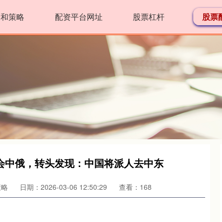
众和策略
配资平台网址
股票杠杆
股票
会中俄，转头发现：中国将派人去中东
策略
日期：2026-03-06 12:50:29
查看：168