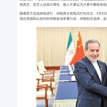
挥真空。发言人还发出警告，敌人不要以为只要不断暗杀指
随着双方交战持续进行，伊朗再次把电话打到北京。3月2
现在美国和以色列对伊朗发动军事行动，伊朗别无选择，必