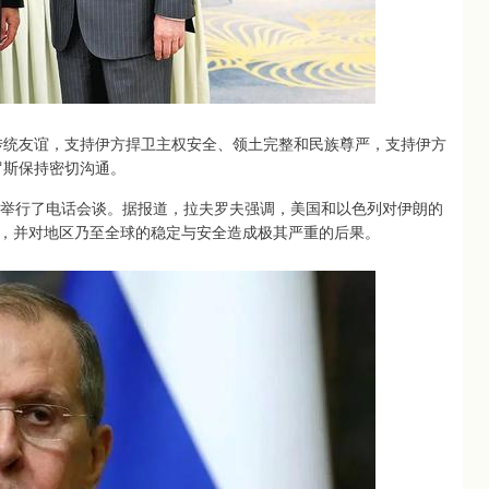
传统友谊，支持伊方捍卫主权安全、领土完整和民族尊严，支持伊方
罗斯保持密切沟通。
夫举行了电话会谈。据报道，拉夫罗夫强调，美国和以色列对伊朗的
，并对地区乃至全球的稳定与安全造成极其严重的后果。