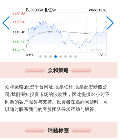
众和策略
众和策略,配资平台网址,股票杠杆,股票配资炒股公
司,我们深知投资市场的波动性，因此提供24小时不
间断的客户服务与支持。投资者在遇到问题时，可
以随时联系我们的客服团队寻求帮助与解答。
话题标签