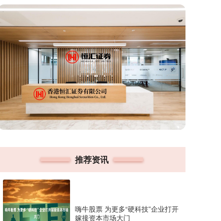
推荐资讯
嗨牛股票 为更多“硬科技”企业打开
嫁接资本市场大门