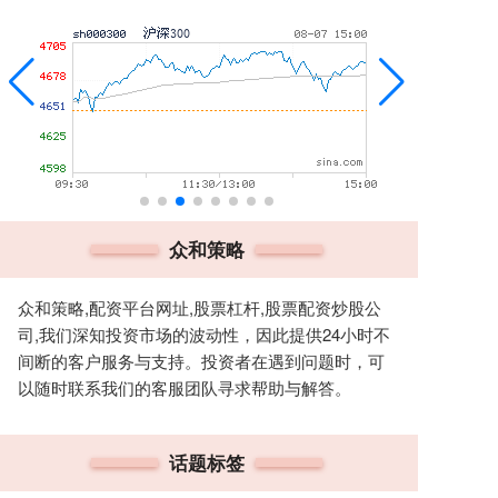
众和策略
众和策略,配资平台网址,股票杠杆,股票配资炒股公
司,我们深知投资市场的波动性，因此提供24小时不
间断的客户服务与支持。投资者在遇到问题时，可
以随时联系我们的客服团队寻求帮助与解答。
话题标签