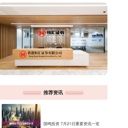
推荐资讯
国鸣投资 7月21日重要资讯一览